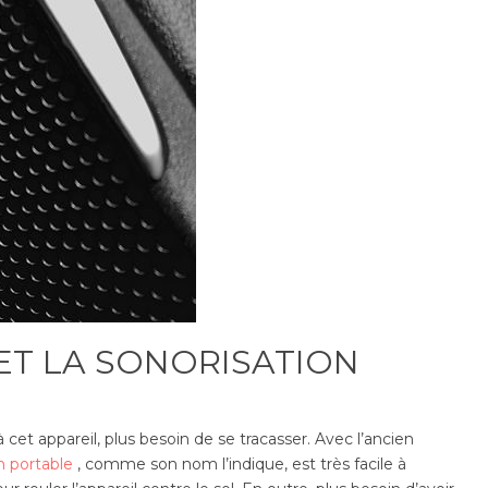
ET LA SONORISATION
cet appareil, plus besoin de se tracasser. Avec l’ancien
n portable
, comme son nom l’indique, est très facile à