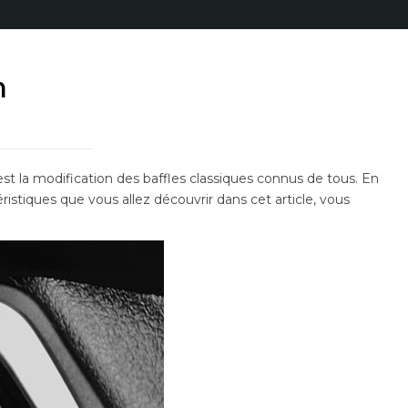
n
st la modification des baffles classiques connus de tous. En
ristiques que vous allez découvrir dans cet article, vous